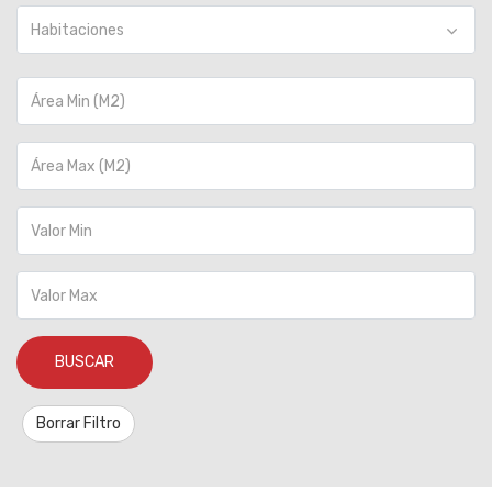
Habitaciones
BUSCAR
Borrar Filtro