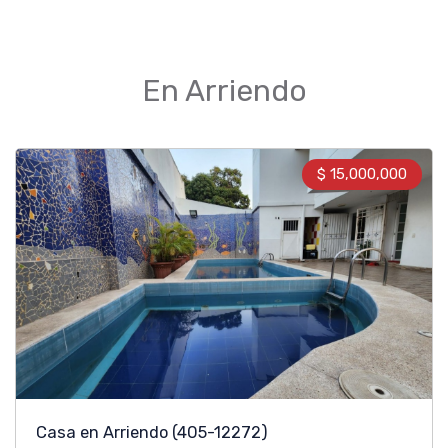
En Arriendo
$ 15,000,000
Casa en Arriendo
(405-12272)