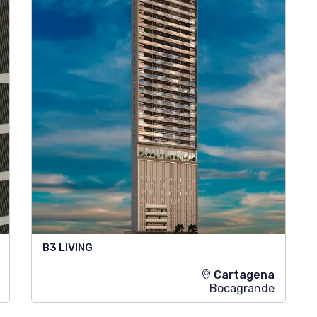
B3 LIVING
Cartagena
Bocagrande