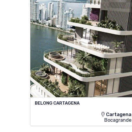
BELONG CARTAGENA
Cartagena
Bocagrande