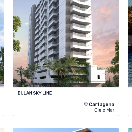
BULAN SKY LINE
Cartagena
Cielo Mar