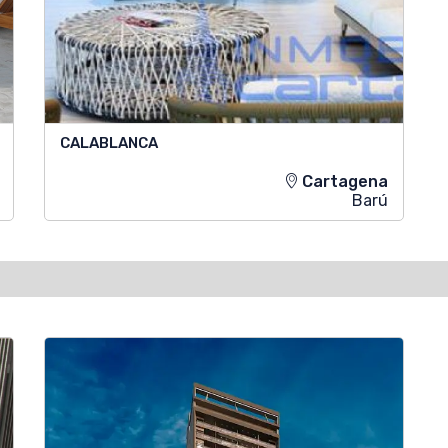
CALABLANCA
Cartagena
Barú