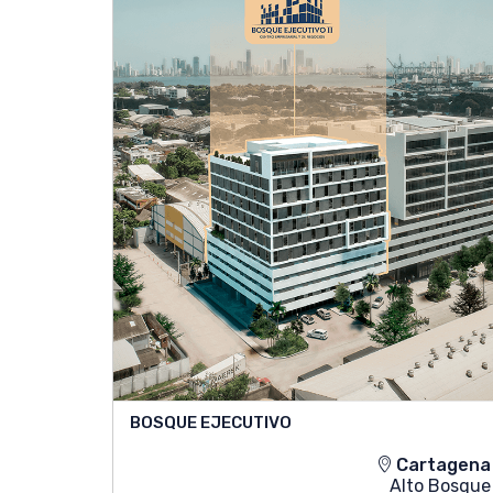
BOSQUE EJECUTIVO
Cartagena
Alto Bosque