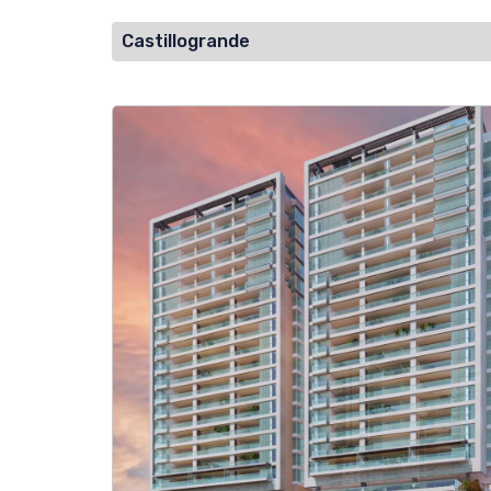
Castillogrande