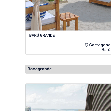
BARÚ GRANDE
Cartagena
Barú
Bocagrande