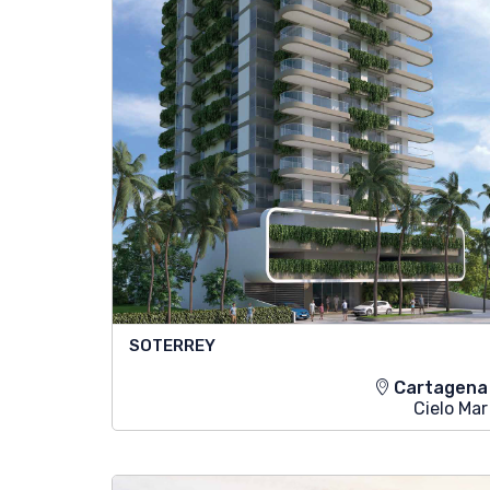
SOTERREY
Cartagena
Cielo Mar