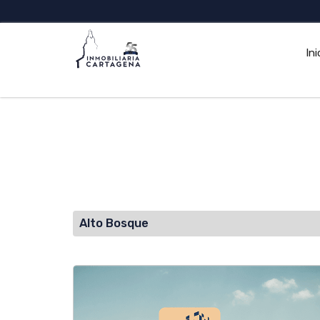
Ini
Alto Bosque