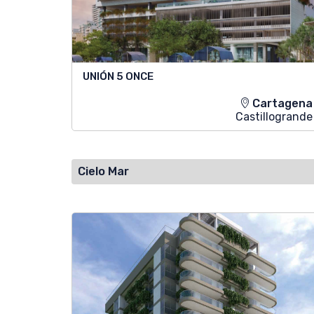
UNIÓN 5 ONCE
Cartagena
Castillogrande
Cielo Mar