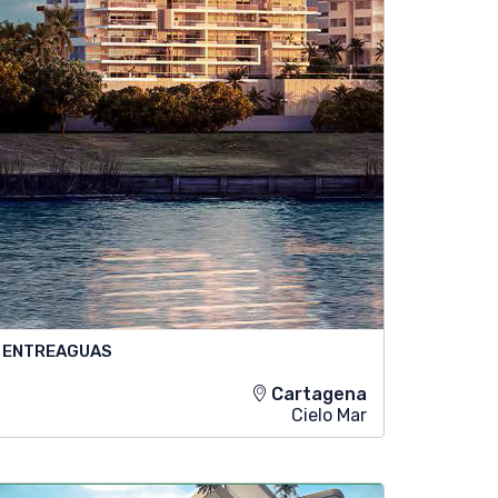
ENTREAGUAS
Cartagena
Cielo Mar